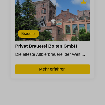
Brauerei
Privat Brauerei Bolten GmbH
Die älteste Altbierbrauerei der Welt....
Mehr erfahren