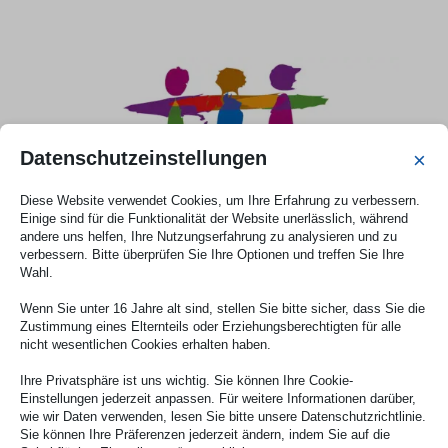
Datenschutzeinstellungen
×
Diese Website verwendet Cookies, um Ihre Erfahrung zu verbessern.
Einige sind für die Funktionalität der Website unerlässlich, während
andere uns helfen, Ihre Nutzungserfahrung zu analysieren und zu
verbessern. Bitte überprüfen Sie Ihre Optionen und treffen Sie Ihre
Wahl.
Wenn Sie unter 16 Jahre alt sind, stellen Sie bitte sicher, dass Sie die
Zustimmung eines Elternteils oder Erziehungsberechtigten für alle
Gefördert durch das Programm
nicht wesentlichen Cookies erhalten haben.
Inklusionscheck NRW Inklusiv
Ihre Privatsphäre ist uns wichtig. Sie können Ihre Cookie-
Einstellungen jederzeit anpassen. Für weitere Informationen darüber,
wie wir Daten verwenden, lesen Sie bitte unsere Datenschutzrichtlinie.
Jetzt besuchen
Sie können Ihre Präferenzen jederzeit ändern, indem Sie auf die