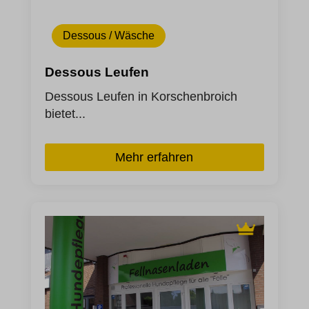
Dessous / Wäsche
Dessous Leufen
Dessous Leufen in Korschenbroich
bietet...
Mehr erfahren