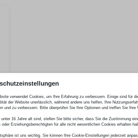
schutzeinstellungen
site verwendet Cookies, um Ihre Erfahrung zu verbessern. Einige sind für di
lität der Website unerlässlich, während andere uns helfen, Ihre Nutzungserfa
en und zu verbessern. Bitte überprüfen Sie Ihre Optionen und treffen Sie Ihre
unter 16 Jahre alt sind, stellen Sie bitte sicher, dass Sie die Zustimmung ei
ls oder Erziehungsberechtigten für alle nicht wesentlichen Cookies erhalten ha
atsphäre ist uns wichtig. Sie können Ihre Cookie-Einstellungen jederzeit anpa