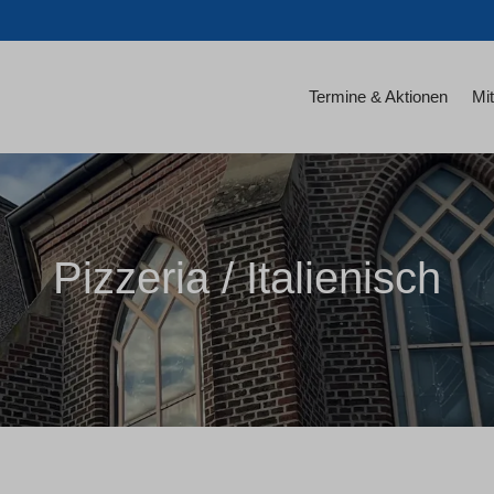
Termine & Aktionen
Mit
Pizzeria / Italienisch