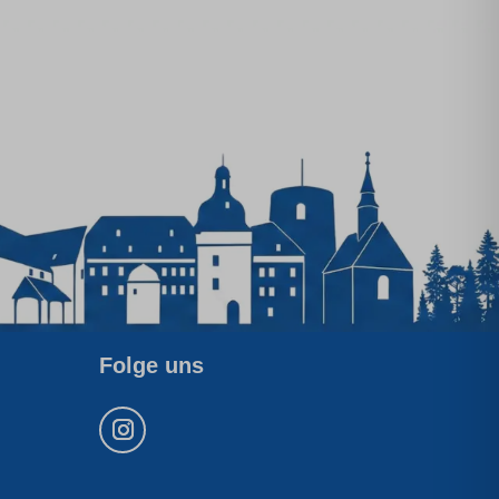
Folge uns