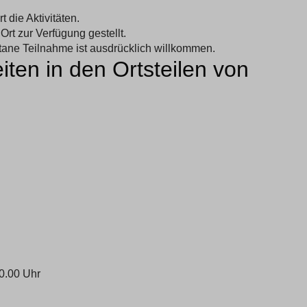
t die Aktivitäten.
rt zur Verfügung gestellt.
ntane Teilnahme ist ausdrücklich willkommen.
iten in den Ortsteilen von
0.00 Uhr