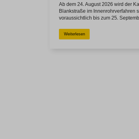
Ab dem 24. August 2026 wird der Ka
Blankstraße im Innenrohrverfahren s
voraussichtlich bis zum 25. September
Weiterlesen