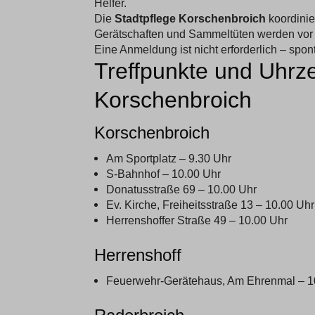
Helfer.
Die
Stadtpflege Korschenbroich
koordinier
Gerätschaften und Sammeltüten werden vor O
Eine Anmeldung ist nicht erforderlich – spo
Treffpunkte und Uhrze
Korschenbroich
Korschenbroich
Am Sportplatz – 9.30 Uhr
S-Bahnhof – 10.00 Uhr
Donatusstraße 69 – 10.00 Uhr
Ev. Kirche, Freiheitsstraße 13 – 10.00 Uhr
Herrenshoffer Straße 49 – 10.00 Uhr
Herrenshoff
Feuerwehr-Gerätehaus, Am Ehrenmal – 1