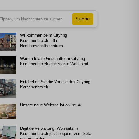
Willkommen beim Cityring
Korschenbroich – Ihr
Nachbarschaftszentrum
Warum lokale Geschäfte im Cityring
Korschenbroich eine starke Wahl sind
Entdecken Sie die Vorteile des Cityring
Korschenbroich
Unsere neue Website ist online 🎄
Digitale Verwaltung: Wohnsitz in
Korschenbroich jetzt bequem vom Sofa
aus anmelden