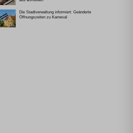
Die Stadtverwaltung informiert: Geänderte
Öffnungszeiten zu Karneval