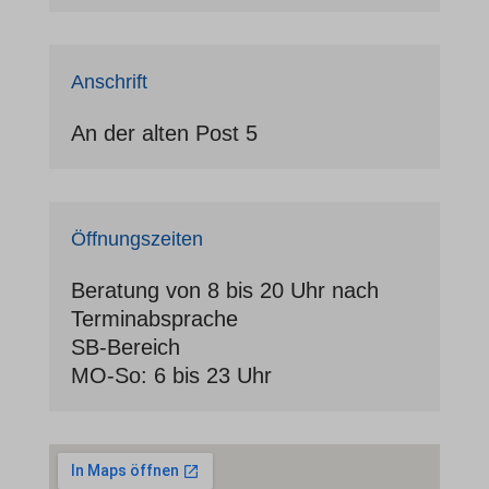
Anschrift
An der alten Post 5
Öffnungszeiten
Beratung von 8 bis 20 Uhr nach
Terminabsprache
SB-Bereich
MO-So: 6 bis 23 Uhr