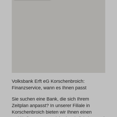
Volksbank Erft eG Korschenbroich:
Finanzservice, wann es Ihnen passt
Sie suchen eine Bank, die sich Ihrem
Zeitplan anpasst? In unserer Filiale in
Korschenbroich bieten wir Ihnen einen