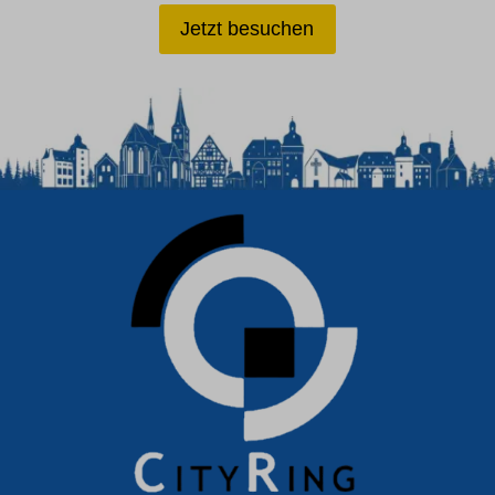
Jetzt besuchen