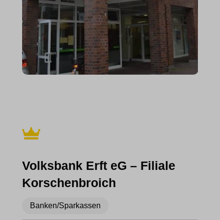
Volksbank Erft eG – Filiale
Korschenbroich
Banken/Sparkassen