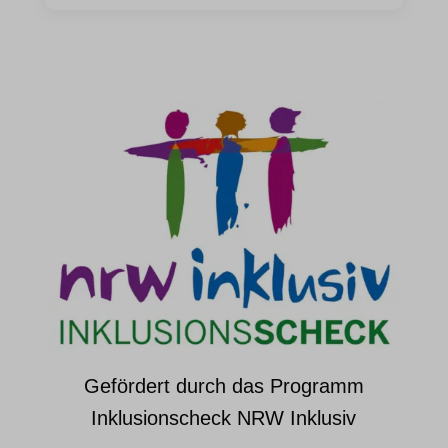
Gefördert durch das Programm
Inklusionscheck NRW Inklusiv