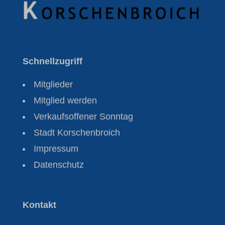
Schnellzugriff
Mitglieder
Mitglied werden
Verkaufsoffener Sonntag
Stadt Korschenbroich
Impressum
Datenschutz
Kontakt