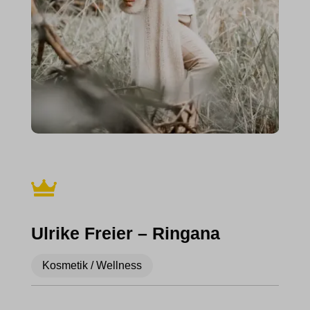
Ulrike Freier – Ringana
Kosmetik / Wellness