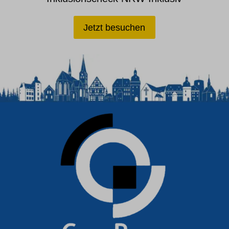
Jetzt besuchen