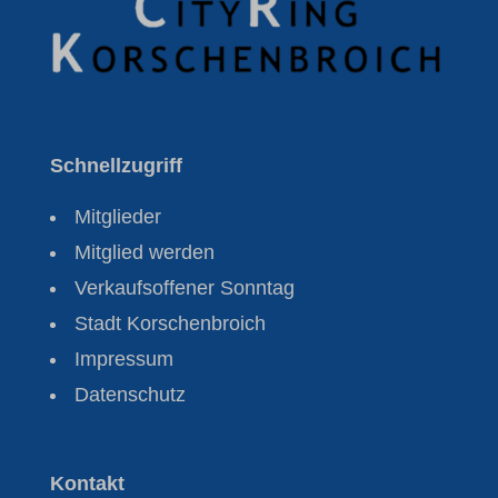
Schnellzugriff
Mitglieder
Mitglied werden
Verkaufsoffener Sonntag
Stadt Korschenbroich
Impressum
Datenschutz
Kontakt