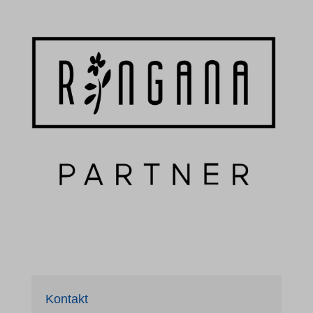
Kontakt