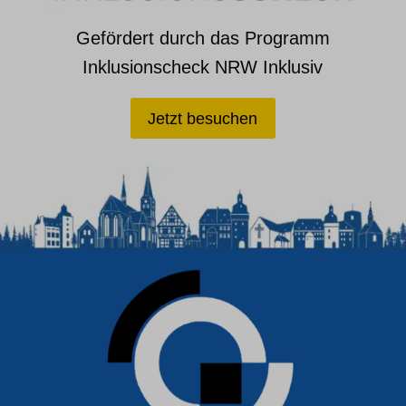
Gefördert durch das Programm
Inklusionscheck NRW Inklusiv
Jetzt besuchen