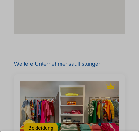
Weitere Unternehmensauflistungen
Bekleidung