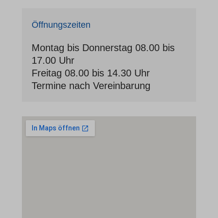
Öffnungszeiten
Montag bis Donnerstag 08.00 bis
17.00 Uhr
Freitag 08.00 bis 14.30 Uhr
Termine nach Vereinbarung