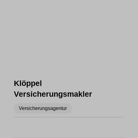
Klöppel
Versicherungsmakler
Versicherungsagentur