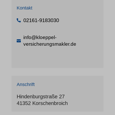
Kontakt
02161-9183030
info@kloeppel-
versicherungsmakler.de
Anschrift
Hindenburgstraße 27
41352 Korschenbroich