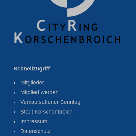
Schnellzugriff
Mitglieder
Mitglied werden
Verkaufsoffener Sonntag
Stadt Korschenbroich
Impressum
Datenschutz